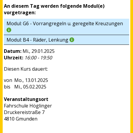
An diesem Tag werden folgende Modul(e)
vorgetragen:
Modul: G6 - Vorrangregeln u. geregelte Kreuzungen
Modul: B4 - Räder, Lenkung
Datum:
Mi., 29.01.2025
Uhrzeit:
16:00 - 19:50
Diesen Kurs dauert:
Mo., 13.01.2025
Mi., 05.02.2025
Veranstaltungsort
Fahrschule Höglinger
Druckereistraße 7
4810 Gmunden