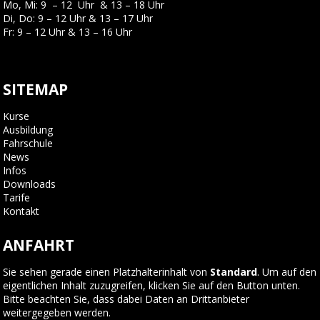
Mo, Mi: 9 – 12 Uhr & 13 – 18 Uhr
Di, Do: 9 – 12 Uhr & 13 – 17 Uhr
Fr: 9 – 12 Uhr & 13 – 16 Uhr
SITEMAP
Kurse
Ausbildung
Fahrschule
News
Infos
Downloads
Tarife
Kontakt
ANFAHRT
Sie sehen gerade einen Platzhalterinhalt von
Standard
. Um auf den
eigentlichen Inhalt zuzugreifen, klicken Sie auf den Button unten.
Bitte beachten Sie, dass dabei Daten an Drittanbieter
weitergegeben werden.