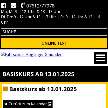
07612/77978
Mo, Mi: 9 - 12 Uhr & 13 - 18 Uhr
Di, Do: 9 - 12 Uhr & 13 - 17 Uhr | Fr: 9 - 12 Uhr & 13 - 16
Uhr
ONLINE TEST
BASISKURS AB 13.01.2025
Basiskurs ab 13.01.2025
Zurück zum Kalender