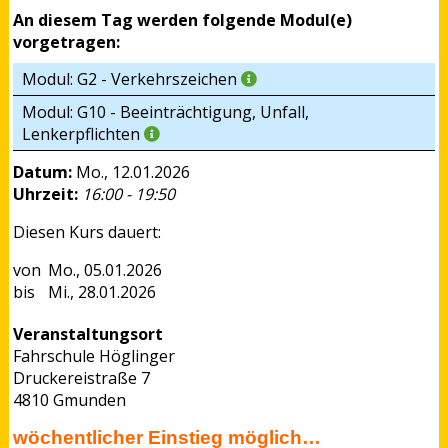
An diesem Tag werden folgende Modul(e)
vorgetragen:
Modul: G2 - Verkehrszeichen
Modul: G10 - Beeinträchtigung, Unfall,
Lenkerpflichten
Datum:
Mo., 12.01.2026
Uhrzeit:
16:00 - 19:50
Diesen Kurs dauert:
Mo., 05.01.2026
Mi., 28.01.2026
Veranstaltungsort
Fahrschule Höglinger
Druckereistraße 7
4810 Gmunden
wöchentlicher Einstieg möglich…