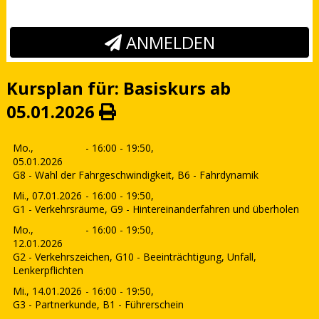
ANMELDEN
Kursplan für: Basiskurs ab
05.01.2026
Mo.,
- 16:00 - 19:50,
05.01.2026
G8 - Wahl der Fahrgeschwindigkeit, B6 - Fahrdynamik
Mi., 07.01.2026
- 16:00 - 19:50,
G1 - Verkehrsräume, G9 - Hintereinanderfahren und überholen
Mo.,
- 16:00 - 19:50,
12.01.2026
G2 - Verkehrszeichen, G10 - Beeinträchtigung, Unfall,
Lenkerpflichten
Mi., 14.01.2026
- 16:00 - 19:50,
G3 - Partnerkunde, B1 - Führerschein