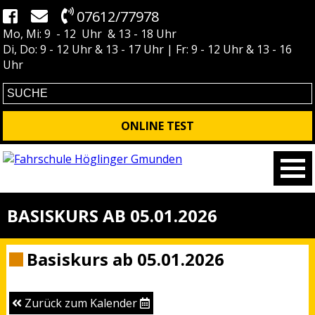
07612/77978
Mo, Mi: 9 - 12 Uhr & 13 - 18 Uhr
Di, Do: 9 - 12 Uhr & 13 - 17 Uhr | Fr: 9 - 12 Uhr & 13 - 16
Uhr
ONLINE TEST
BASISKURS AB 05.01.2026
Basiskurs ab 05.01.2026
Zurück zum Kalender