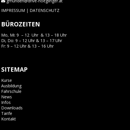
gmunden@drive-hoeglinger.at
IMPRESSUM
|
DATENSCHUTZ
BÜROZEITEN
Mo, Mi: 9 – 12 Uhr & 13 – 18 Uhr
Di, Do: 9 – 12 Uhr & 13 – 17 Uhr
Fr: 9 – 12 Uhr & 13 – 16 Uhr
SITEMAP
Kurse
Ausbildung
Fahrschule
News
Infos
Downloads
Tarife
Kontakt