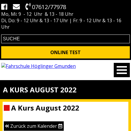
07612/77978
Mo, Mi: 9 - 12 Uhr & 13 - 18 Uhr
Di, Do: 9 - 12 Uhr & 13 - 17 Uhr | Fr: 9 - 12 Uhr & 13 - 16
Uhr
ONLINE TEST
A KURS AUGUST 2022
A Kurs August 2022
Zurück zum Kalender