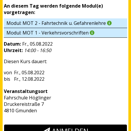
An diesem Tag werden folgende Modul(e)
vorgetragen:
Modul: MOT 2 - Fahrtechnik u. Gefahrenlehre
Modul: MOT 1 - Verkehrsvorschriften
Datum:
Fr., 05.08.2022
Uhrzeit:
14:00 - 16:50
Diesen Kurs dauert:
Fr., 05.08.2022
Fr., 12.08.2022
Veranstaltungsort
Fahrschule Höglinger
Druckereistraße 7
4810 Gmunden
ANMELDEN