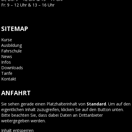
Fr: 9 – 12 Uhr & 13 – 16 Uhr
SITEMAP
Kurse
Ausbildung
Fahrschule
News
Infos
Downloads
Tarife
Kontakt
ANFAHRT
Sie sehen gerade einen Platzhalterinhalt von
Standard
. Um auf den
eigentlichen Inhalt zuzugreifen, klicken Sie auf den Button unten.
Bitte beachten Sie, dass dabei Daten an Drittanbieter
weitergegeben werden.
Inhalt entsperren