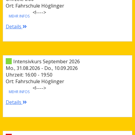
Ort: Fahrschule Höglinger
<!--
-->
MEHR INFOS
Details
Intensivkurs September 2026
Mo., 31.08.2026 - Do., 10.09.2026
Uhrzeit: 16:00 - 19:50
Ort: Fahrschule Höglinger
<!--
-->
MEHR INFOS
Details