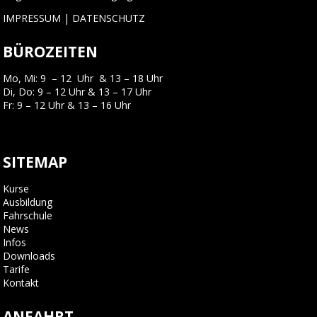
IMPRESSUM
|
DATENSCHUTZ
BÜROZEITEN
Mo, Mi: 9 – 12 Uhr & 13 – 18 Uhr
Di, Do: 9 – 12 Uhr & 13 – 17 Uhr
Fr: 9 – 12 Uhr & 13 – 16 Uhr
SITEMAP
Kurse
Ausbildung
Fahrschule
News
Infos
Downloads
Tarife
Kontakt
ANFAHRT