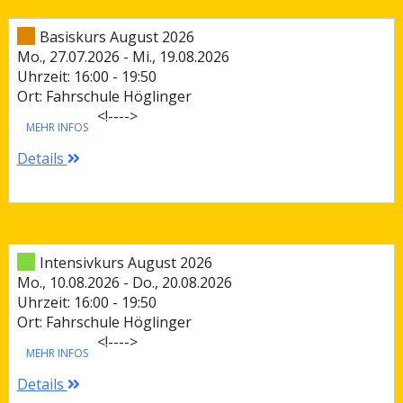
Basiskurs August 2026
Mo., 27.07.2026 - Mi., 19.08.2026
Uhrzeit: 16:00 - 19:50
Ort: Fahrschule Höglinger
<!--
-->
MEHR INFOS
Details
Intensivkurs August 2026
Mo., 10.08.2026 - Do., 20.08.2026
Uhrzeit: 16:00 - 19:50
Ort: Fahrschule Höglinger
<!--
-->
MEHR INFOS
Details