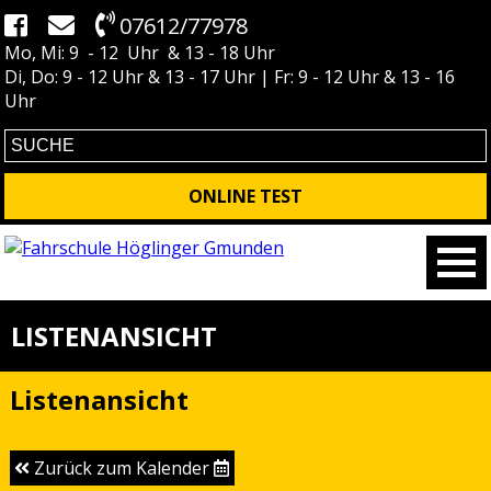
07612/77978
Mo, Mi: 9 - 12 Uhr & 13 - 18 Uhr
Di, Do: 9 - 12 Uhr & 13 - 17 Uhr | Fr: 9 - 12 Uhr & 13 - 16
Uhr
ONLINE TEST
LISTENANSICHT
Listenansicht
Zurück zum Kalender