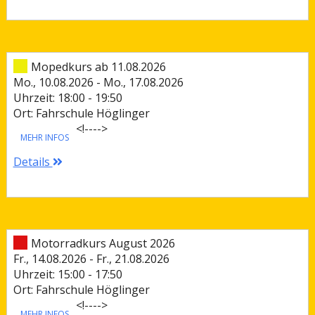
Mopedkurs ab 11.08.2026
Mo., 10.08.2026 - Mo., 17.08.2026
Uhrzeit: 18:00 - 19:50
Ort: Fahrschule Höglinger
<!--
-->
MEHR INFOS
Details
Motorradkurs August 2026
Fr., 14.08.2026 - Fr., 21.08.2026
Uhrzeit: 15:00 - 17:50
Ort: Fahrschule Höglinger
<!--
-->
MEHR INFOS