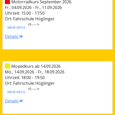
Motorradkurs September 2026
Fr., 04.09.2026 - Fr., 11.09.2026
Uhrzeit: 15:00 - 17:50
Ort: Fahrschule Höglinger
<!--
-->
MEHR INFOS
Details
Mopedkurs ab 14.09.2026
Mo., 14.09.2026 - Fr., 18.09.2026
Uhrzeit: 18:00 - 19:50
Ort: Fahrschule Höglinger
<!--
-->
MEHR INFOS
Details