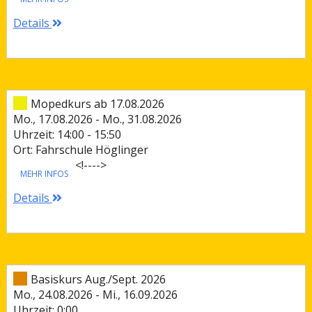
Details
Mopedkurs ab 17.08.2026
Mo., 17.08.2026 - Mo., 31.08.2026
Uhrzeit: 14:00 - 15:50
Ort: Fahrschule Höglinger
<!--
-->
MEHR INFOS
Details
Basiskurs Aug./Sept. 2026
Mo., 24.08.2026 - Mi., 16.09.2026
Uhrzeit: 0:00