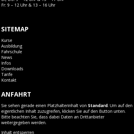
Fr: 9 – 12 Uhr & 13 – 16 Uhr
SITEMAP
Kurse
Ausbildung
Fahrschule
News
Infos
Downloads
Tarife
Kontakt
ANFAHRT
Sie sehen gerade einen Platzhalterinhalt von
Standard
. Um auf den
eigentlichen Inhalt zuzugreifen, klicken Sie auf den Button unten.
Bitte beachten Sie, dass dabei Daten an Drittanbieter
weitergegeben werden.
Inhalt entsperren