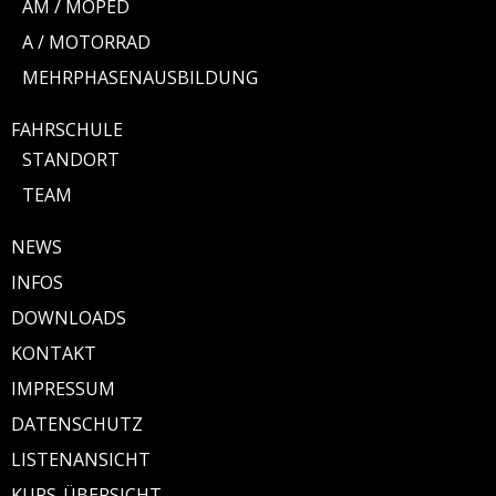
AM / MOPED
A / MOTORRAD
MEHRPHASENAUSBILDUNG
FAHRSCHULE
STANDORT
TEAM
NEWS
INFOS
DOWNLOADS
KONTAKT
IMPRESSUM
DATENSCHUTZ
LISTENANSICHT
KURS-ÜBERSICHT