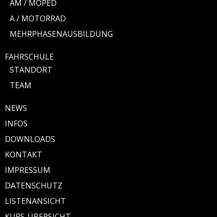
AM / MOPED
A / MOTORRAD
MEHRPHASENAUSBILDUNG
FAHRSCHULE
STANDORT
TEAM
NEWS
INFOS
DOWNLOADS
KONTAKT
IMPRESSUM
DATENSCHUTZ
LISTENANSICHT
KURS-ÜBERSICHT