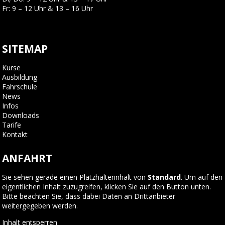
Fr: 9 – 12 Uhr & 13 – 16 Uhr
SITEMAP
Kurse
Ausbildung
Fahrschule
News
Infos
Downloads
Tarife
Kontakt
ANFAHRT
Sie sehen gerade einen Platzhalterinhalt von
Standard
. Um auf den
eigentlichen Inhalt zuzugreifen, klicken Sie auf den Button unten.
Bitte beachten Sie, dass dabei Daten an Drittanbieter
weitergegeben werden.
Inhalt entsperren