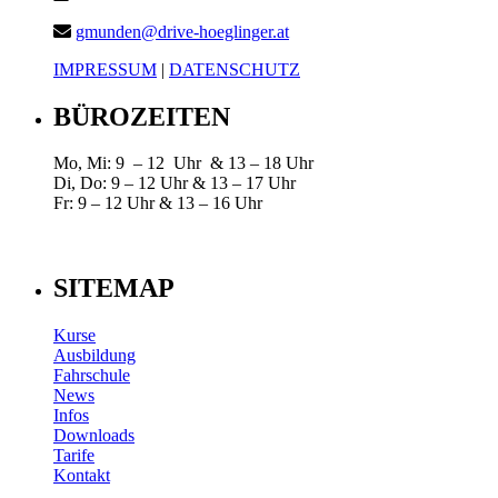
gmunden@drive-hoeglinger.at
IMPRESSUM
|
DATENSCHUTZ
BÜROZEITEN
Mo, Mi: 9 – 12 Uhr & 13 – 18 Uhr
Di, Do: 9 – 12 Uhr & 13 – 17 Uhr
Fr: 9 – 12 Uhr & 13 – 16 Uhr
SITEMAP
Kurse
Ausbildung
Fahrschule
News
Infos
Downloads
Tarife
Kontakt