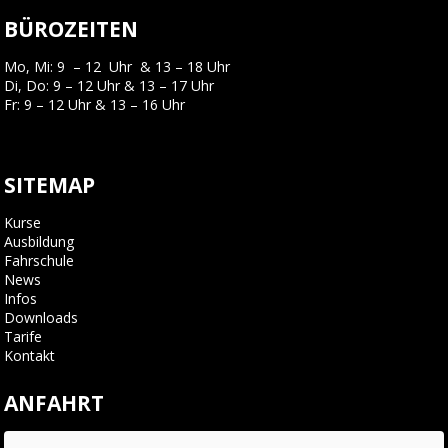
BÜROZEITEN
Mo, Mi: 9 – 12 Uhr & 13 – 18 Uhr
Di, Do: 9 – 12 Uhr & 13 – 17 Uhr
Fr: 9 – 12 Uhr & 13 – 16 Uhr
SITEMAP
Kurse
Ausbildung
Fahrschule
News
Infos
Downloads
Tarife
Kontakt
ANFAHRT